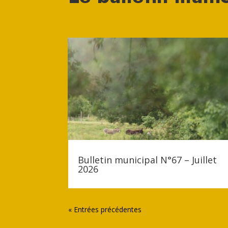
Bulletin municipal N°67 – Juillet
2026
« Entrées précédentes