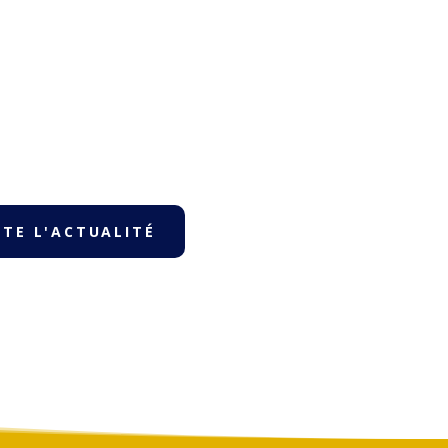
TE L'ACTUALITÉ