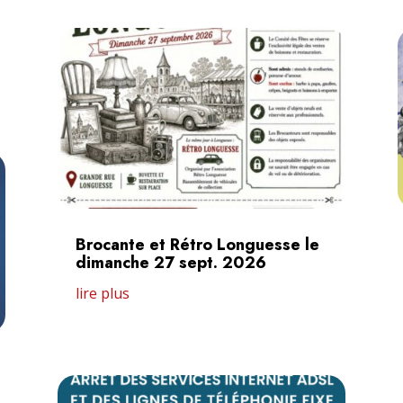
Brocante et Rétro Longuesse le
dimanche 27 sept. 2026
lire plus