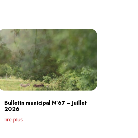
Bulletin municipal N°67 – Juillet
2026
lire plus