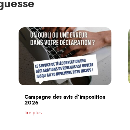
nguesse
Campagne des avis d’imposition
2026
lire plus