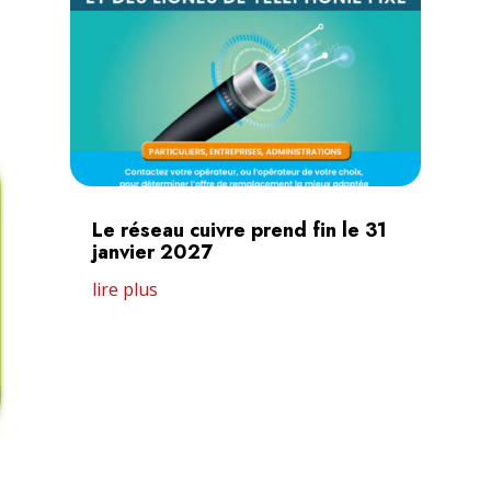
Le réseau cuivre prend fin le 31
janvier 2027
lire plus