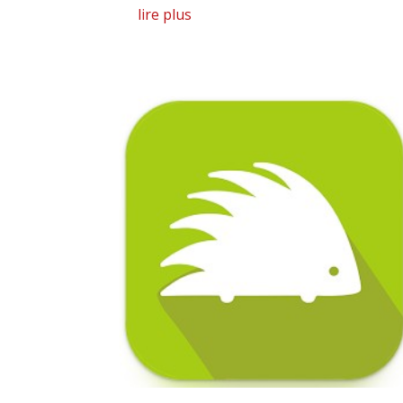
lire plus