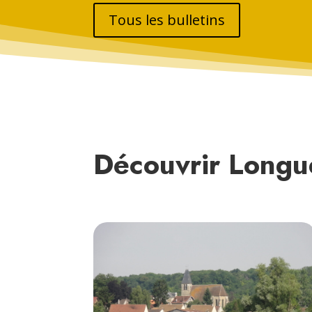
Tous les bulletins
Découvrir Longu