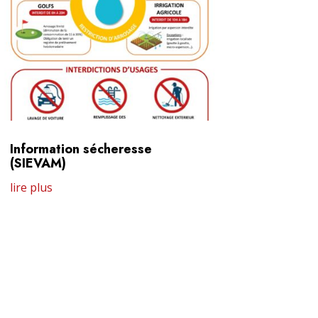
Information sécheresse
(SIEVAM)
lire plus