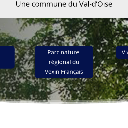
Une commune du Val-d’Oise
Parc naturel
Vi
régional du
Vexin Français