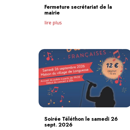
Fermeture secrétariat de la
mairie
lire plus
Soirée Téléthon le samedi 26
sept. 2026