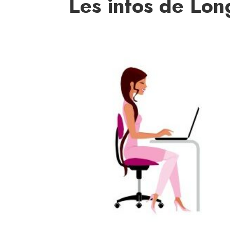
Les infos de Lo