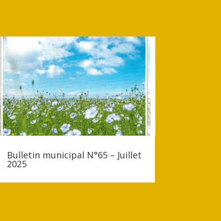
Bulletin municipal N°65 – Juillet
2025