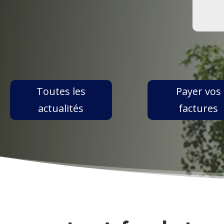
Toutes les
Payer vos
actualités
factures