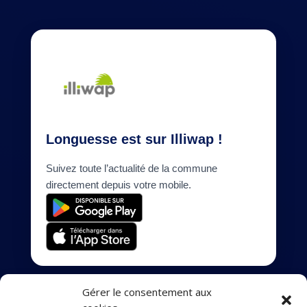
Longuesse est sur Illiwap !
Suivez toute l’actualité de la commune
directement depuis votre mobile.
Gérer le consentement aux