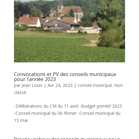
Convocations et PV des conseils municipaux
pour l’année 2023
par
Jean Louis
|
Avr 24, 2023
|
conseil municipal
,
Non
classé
-Délibérations du CM du 11 avril -Budget primitif 2023
-Conseil municipal du 06 février -Conseil municipal du
15 mai