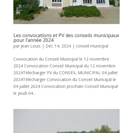
Les convocations et PV des conseils municipaux
pour l’année 2024
par
Jean Louis
|
Déc 14, 2024
|
conseil municipal
Convocation du Conseil Municipal le 12 novembre
2024 Convocation Conseil Municipal du 12 novembre
2024Télécharger PV du CONSEIL MUNICIPAL 04 juillet
2024Télécharger Convocation du Conseil Municipal le
04 juillet 2024 Convocation prochain Conseil Municipal
le jeudi 04...