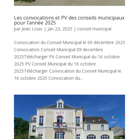
Les convocations et PV des conseils municipaux
pour l’année 2025
par
Jean Louis
|
Jan 23, 2025
|
conseil municipal
Convocation du Conseil Municipal le 09 décembre 2025
Convocation Conseil Municipal 09 decembre
2025Télécharger PV Conseil Municipal du 16 octobre
2025 PV Conseil Municipal du 16 octobre
2025Télécharger Convocation du Conseil Municipal le
16 octobre 2025 Convocation du...