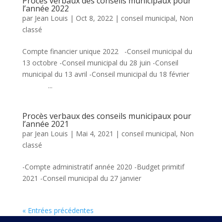
Procès verbaux des conseils municipaux pour
l’année 2022
par
Jean Louis
|
Oct 8, 2022
|
conseil municipal
,
Non
classé
Compte financier unique 2022 -Conseil municipal du
13 octobre -Conseil municipal du 28 juin -Conseil
municipal du 13 avril -Conseil municipal du 18 février
...
Procès verbaux des conseils municipaux pour
l’année 2021
par
Jean Louis
|
Mai 4, 2021
|
conseil municipal
,
Non
classé
-Compte administratif année 2020 -Budget primitif
2021 -Conseil municipal du 27 janvier
« Entrées précédentes