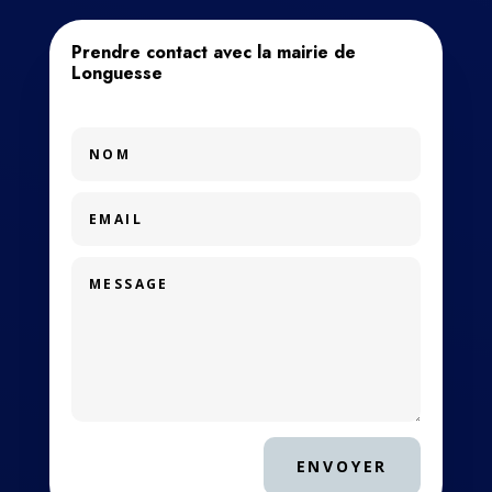
Prendre contact avec la mairie de
Longuesse
ENVOYER