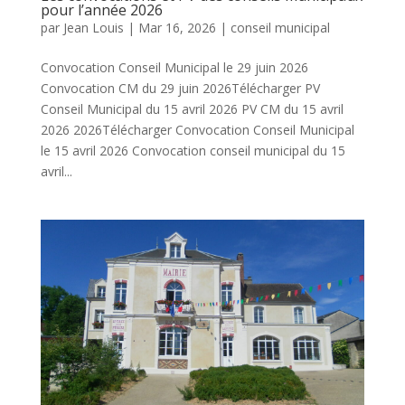
pour l’année 2026
par
Jean Louis
|
Mar 16, 2026
|
conseil municipal
Convocation Conseil Municipal le 29 juin 2026
Convocation CM du 29 juin 2026Télécharger PV
Conseil Municipal du 15 avril 2026 PV CM du 15 avril
2026 2026Télécharger Convocation Conseil Municipal
le 15 avril 2026 Convocation conseil municipal du 15
avril...