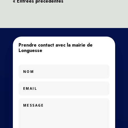
« Entrées précédentes
Prendre contact avec la mairie de
Longuesse