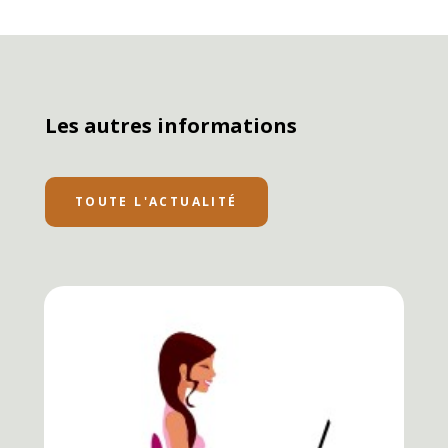
Les autres informations
TOUTE L'ACTUALITÉ