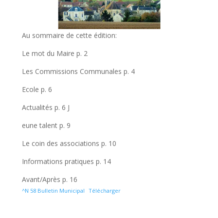
Au sommaire de cette édition:
Le mot du Maire p. 2
Les Commissions Communales p. 4
Ecole p. 6
Actualités p. 6 J
eune talent p. 9
Le coin des associations p. 10
Informations pratiques p. 14
Avant/Après p. 16
^N 58 Bulletin Municipal
Télécharger