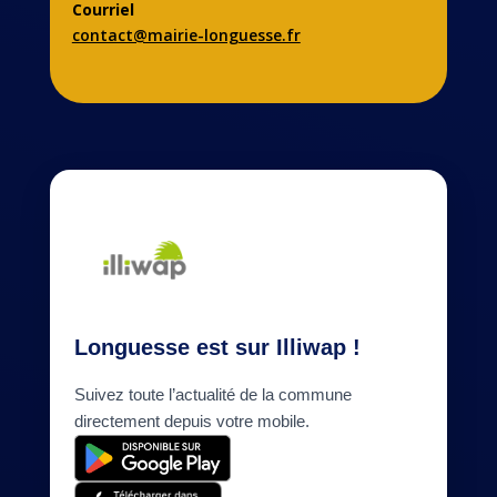
Courriel
contact@mairie-longuesse.fr
Longuesse est sur Illiwap !
Suivez toute l’actualité de la commune
directement depuis votre mobile.