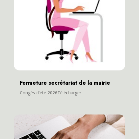
Fermeture secrétariat de la mairie
Congés d'été 2026Télécharger