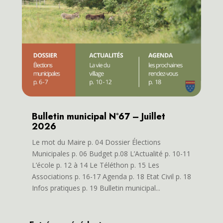
Bulletin municipal N°67 – Juillet
2026
Le mot du Maire p. 04 Dossier Élections
Municipales p. 06 Budget p.08 L’Actualité p. 10-11
L’école p. 12 à 14 Le Téléthon p. 15 Les
Associations p. 16-17 Agenda p. 18 Etat Civil p. 18
Infos pratiques p. 19 Bulletin municipal...