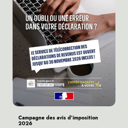
Campagne des avis d’imposition
2026