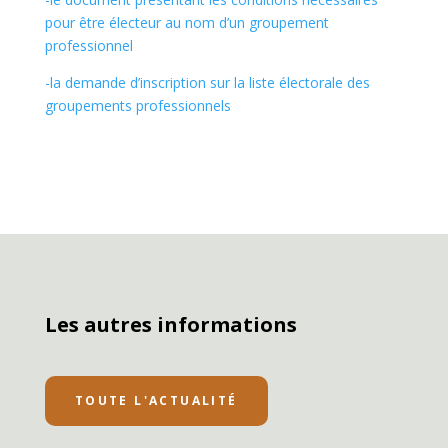
pour être électeur au nom d’un groupement
professionnel
-la demande d’inscription sur la liste électorale des
groupements professionnels
Les autres informations
TOUTE L'ACTUALITÉ