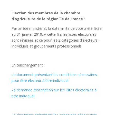
Election des membres de la chambre
d’agriculture de la région Île de France
:
Par arrêté ministériel, la date limite de vote a été fixée
au 31 janvier 2019. A cette fin, les listes électorales
sont révisées et ce pour les 2 catégories d’électeurs :
individuels et groupements professionnels.
En téléchargement :
-le document présentant les conditions nécessaires
pour être électeur à titre individuel
-la demande d’inscription sur les listes électorales à
titre individuel
-le document présentant les conditions nécessaires