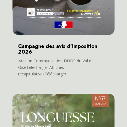
Campagne des avis d’imposition
2026
Mission Communication DDFiP du Val d
OiseTélécharger Affiches
récapitulativesTélécharger