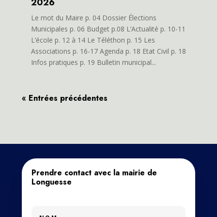
2026
Le mot du Maire p. 04 Dossier Élections
Municipales p. 06 Budget p.08 L’Actualité p. 10-11
L’école p. 12 à 14 Le Téléthon p. 15 Les
Associations p. 16-17 Agenda p. 18 Etat Civil p. 18
Infos pratiques p. 19 Bulletin municipal...
« Entrées précédentes
Prendre contact avec la mairie de
Longuesse