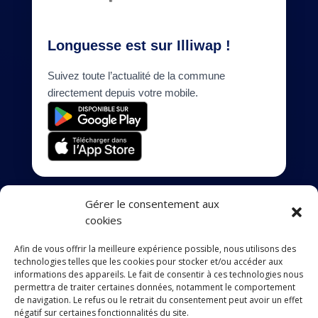
Longuesse est sur Illiwap !
Suivez toute l’actualité de la commune
directement depuis votre mobile.
Gérer le consentement aux
cookies
Mentions légales
Afin de vous offrir la meilleure expérience possible, nous utilisons des
technologies telles que les cookies pour stocker et/ou accéder aux
Déclaration de confidentialité
informations des appareils. Le fait de consentir à ces technologies nous
permettra de traiter certaines données, notamment le comportement
de navigation. Le refus ou le retrait du consentement peut avoir un effet
Accessibilité
négatif sur certaines fonctionnalités du site.