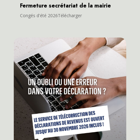
Fermeture secrétariat de la mairie
Congés d'été 2026Télécharger