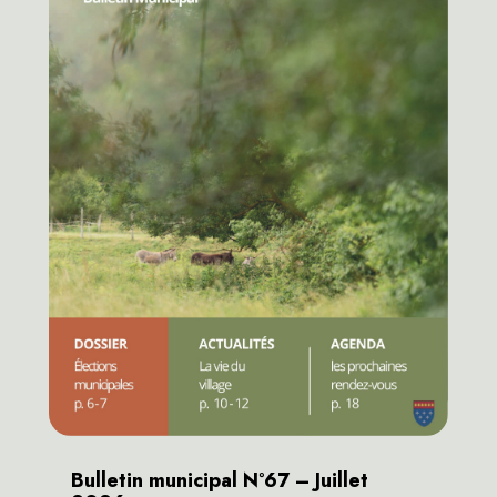
Bulletin municipal N°67 – Juillet