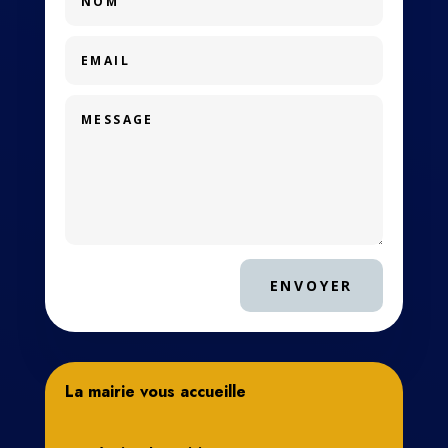
ENVOYER
La mairie vous accueille